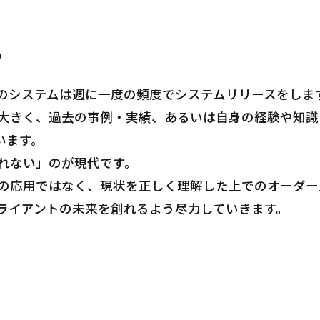
。
系のシステムは週に一度の頻度でシステムリリースをしま
大きく、過去の事例・実績、あるいは自身の経験や知識
います。
れない」のが現代です。
の応用ではなく、現状を正しく理解した上でのオーダー
ライアントの未来を創れるよう尽力していきます。