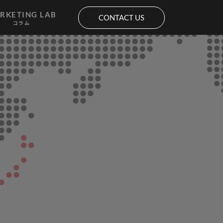
RKETING LAB
CONTACT US
コラム