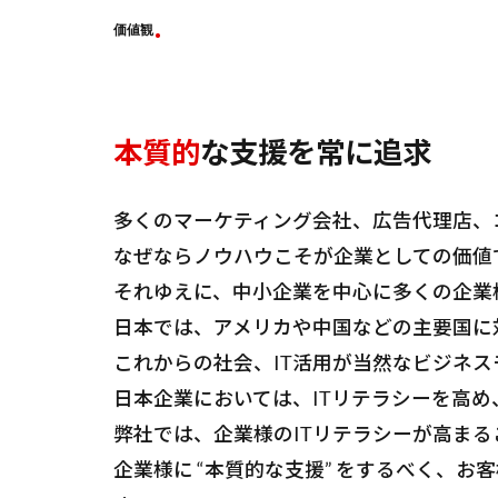
価値観
本質的
な支援を常に追求
多くのマーケティング会社、広告代理店、
なぜならノウハウこそが企業としての価値
それゆえに、中小企業を中心に多くの企業
日本では、アメリカや中国などの主要国に
これからの社会、IT活用が当然なビジネ
日本企業においては、ITリテラシーを高め
弊社では、企業様のITリテラシーが高ま
企業様に “本質的な支援” をするべく、