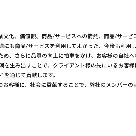
企業文化、価値観、商品/サービスへの情熱、商品/サー
様にも商品/サービスを利用してよかった、今後も利用
ため、さらに品質の向上に拍車をかけ、お客様の自社へ
環を生み出すことで、クライアント様の先にいるお客様
” を通じて貢献します。
のお客様に、社会に貢献することで、弊社のメンバーの