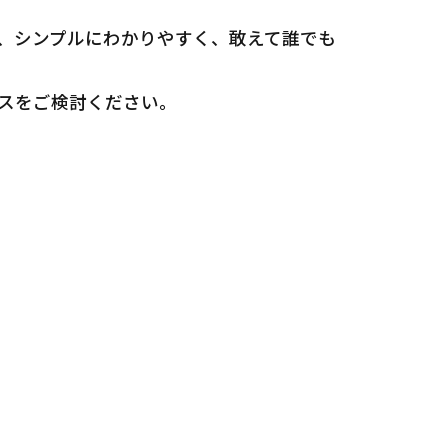
く、シンプルにわかりやすく、敢えて誰でも
ビスをご検討ください。