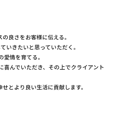
ビスの良さをお客様に伝える。
していきたいと思っていただく。
の愛情を育てる。
に喜んでいただき、その上でクライアント
幸せとより良い生活に貢献します。