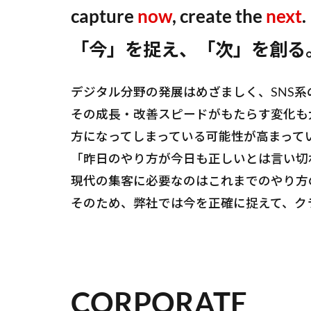
capture
now
, create the
next
.
「今」を捉え、「次」を創る
デジタル分野の発展はめざましく、SNS
その成長・改善スピードがもたらす変化も
方になってしまっている可能性が高まって
「昨日のやり方が今日も正しいとは言い切
現代の集客に必要なのはこれまでのやり方
そのため、弊社では今を正確に捉えて、ク
CORPORATE