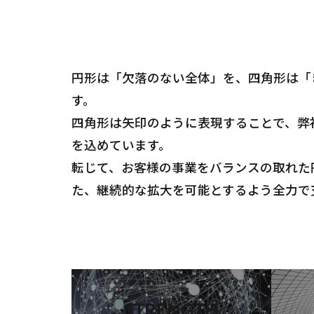
円形は「欠落のない全体」を、四角形は「
す。
四角形は矢印のように表現することで、弊
を込めています。
転じて、お客様の事業をバランスの取れた
た、継続的な拡大を可能とするよう全力で
STRENGTH