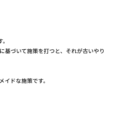
す。
に基づいて施策を打つと、それが古いやり
メイドな施策です。