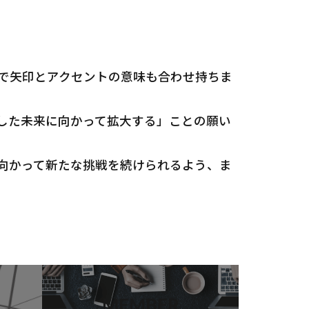
で矢印とアクセントの意味も合わせ持ちま
した未来に向かって拡大する」ことの願い
向かって新たな挑戦を続けられるよう、ま
MEMBER