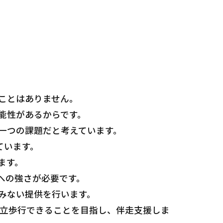
ことはありません。
能性があるからです。
一つの課題だと考えています。
ています。
ます。
Tへの強さが必要です。
みない提供を行います。
自立歩行できることを目指し、伴走支援しま