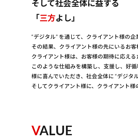
そして社会全体に益する
「
三方
よし」
“デジタル” を通じて、クライアント様の
その結果、クライアント様の先にいるお客
クライアント様は、お客様の期待に応える
このような仕組みを構築し、支援し、好循
様に喜んでいただき、社会全体に “デジタル
そしてクライアント様に、クライアント様
V
ALUE