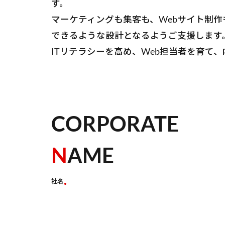
す。
マーケティングも集客も、Webサイト制
できるような設計となるようご支援します
ITリテラシーを高め、Web担当者を育
CORPORATE
N
AME
社名