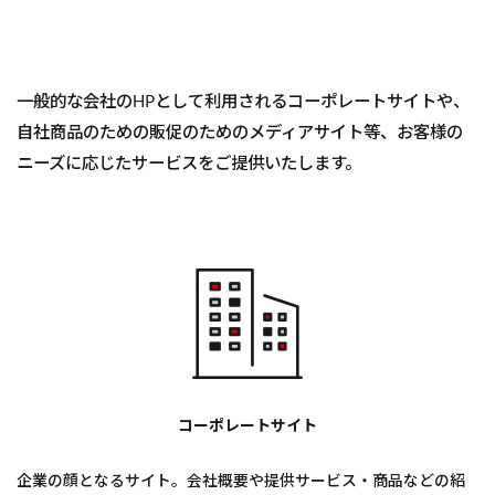
一般的な会社のHPとして利用されるコーポレートサイトや、
自社商品のための販促のためのメディアサイト等、お客様の
ニーズに応じたサービスをご提供いたします。
コーポレートサイト
企業の顔となるサイト。会社概要や提供サービス・商品などの紹