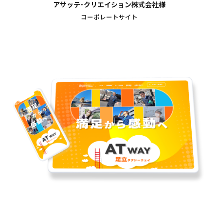
アサッテ･クリエイション株式会社様
コーポレートサイト