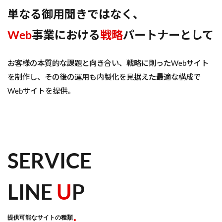
単なる御用聞きではなく、
Web
事業における
戦略
パートナーとして
お客様の本質的な課題と向き合い、戦略に則ったWebサイト
を制作し、その後の運用も内製化を見据えた最適な構成で
Webサイトを提供。
SERVICE
LINE
U
P
提供可能なサイトの種類