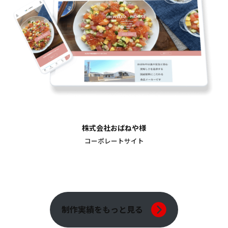
株式会社おばねや様
コーポレートサイト
制作実績をもっと見る