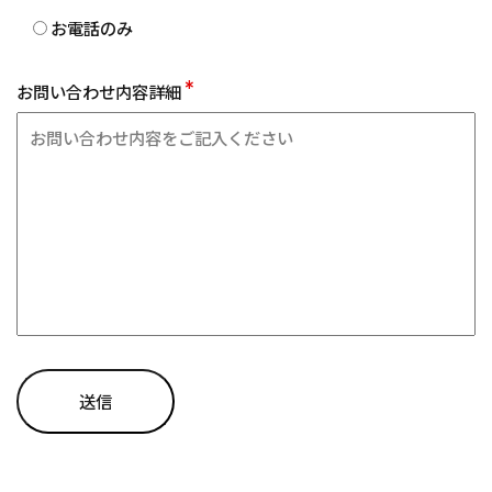
お電話のみ
*
お問い合わせ内容詳細