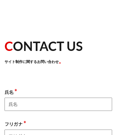
C
ONTACT US
サイト制作に関するお問い合わせ
*
氏名
*
フリガナ