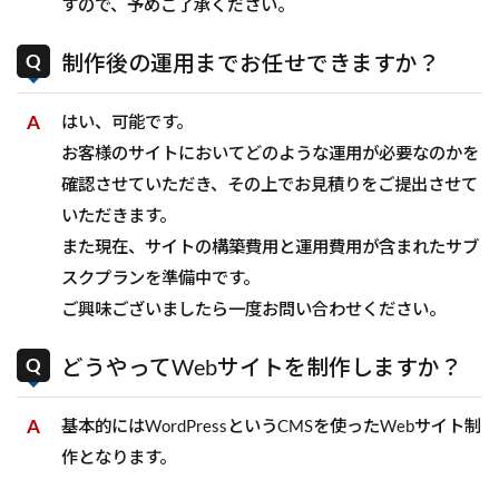
すので、予めご了承ください。
制作後の運用までお任せできますか？
はい、可能です。
お客様のサイトにおいてどのような運用が必要なのかを
確認させていただき、その上でお見積りをご提出させて
いただきます。
また現在、サイトの構築費用と運用費用が含まれたサブ
スクプランを準備中です。
ご興味ございましたら一度お問い合わせください。
どうやってWebサイトを制作しますか？
基本的にはWordPressというCMSを使ったWebサイト制
作となります。