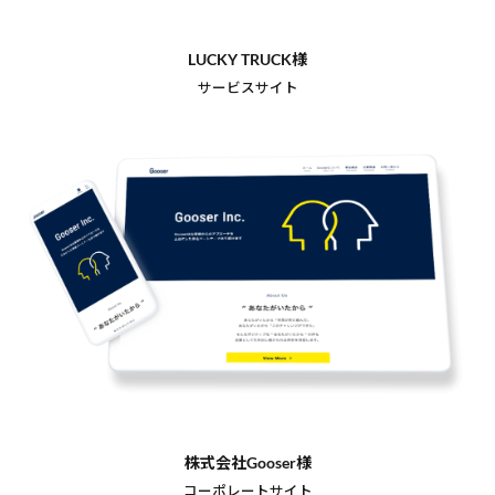
LUCKY TRUCK様
サービスサイト
株式会社Gooser様
コーポレートサイト