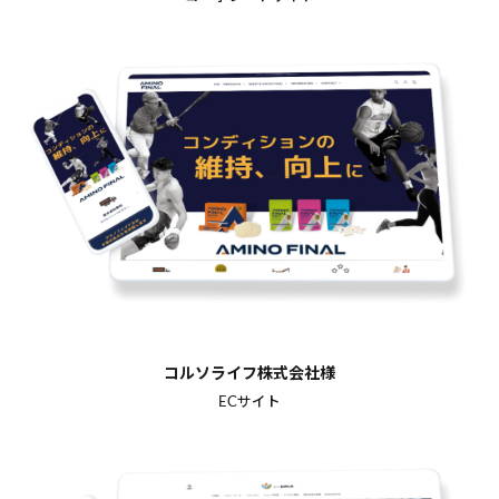
コルソライフ株式会社様
ECサイト