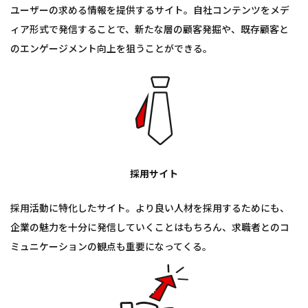
ユーザーの求める情報を提供するサイト。自社コンテンツをメデ
ィア形式で発信することで、新たな層の顧客発掘や、既存顧客と
のエンゲージメント向上を狙うことができる。
採用サイト
採用活動に特化したサイト。より良い人材を採用するためにも、
企業の魅力を十分に発信していくことはもちろん、求職者とのコ
ミュニケーションの観点も重要になってくる。