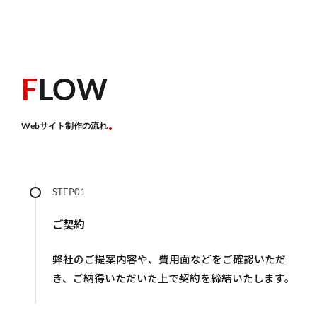
F
LOW
Webサイト制作の流れ
STEP01
ご契約
弊社のご提案内容や、費用面などをご確認いただ
き、ご納得いただいた上で契約を締結いたします。