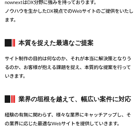
nownextはDX分野に強みを持っております。
ノウハウを生かしたDX視点でのWebサイトのご提供をいたし
ます。
本質を捉えた最適なご提案
サイト制作の目的は何なのか、それが本当に解決策となりう
るのか、お客様が抱える課題を捉え、本質的な提案を行って
いきます。
業界の垣根を越えて、幅広い案件に対応
経験の有無に関わらず、様々な業界にキャッチアップし、そ
の業界に応じた最適なWebサイトを提供していきます。