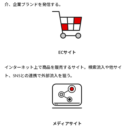
介、企業ブランドを発信する。
ECサイト
インターネット上で商品を販売するサイト。検索流入や他サイ
ト、SNSとの連携で外部流入を狙う。
メディアサイト