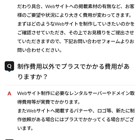
だわり具合、Webサイトへの掲載素材の有無など、お客
様のご要望や状況により大きく費用が変わってきます。
まずはどのようなWebサイトを制作していきたいのかを
ご確認させていただき、その上でお見積りをご提出させ
ていただきますので、下記お問い合わせフォームよりお
問い合わせください。
制作費用以外でプラスでかかる費用があ
りますか？
Webサイト制作に必要なレンタルサーバーやドメイン取
得費用等が実費でかかります。
またWebサイトへ掲載するバナーや、ロゴ等、新たに制
作依頼がある場合にはプラスでかかってくる場合がござ
います。