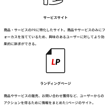
サービスサイト
商品・サービスのPRに特化したサイト。商品やサービスのみにフ
ォーカスを当てているため、興味のあるユーザーに対してより効
果的に訴求ができる。
ランディングページ
商品やサービスの販売、お問い合わせ獲得など、ユーザーからの
アクションを得るために情報をまとめた1ページのサイト。