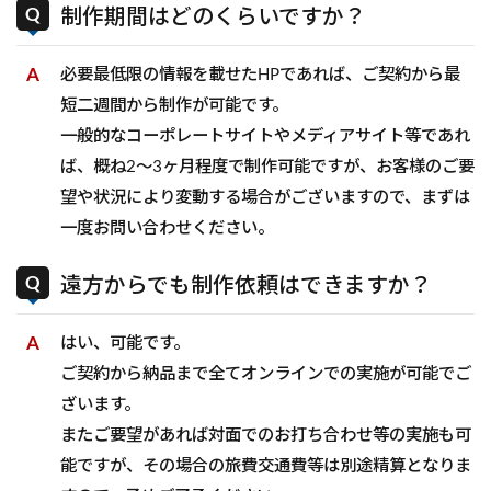
制作期間はどのくらいですか？
必要最低限の情報を載せたHPであれば、ご契約から最
短二週間から制作が可能です。
一般的なコーポレートサイトやメディアサイト等であれ
ば、概ね2〜3ヶ月程度で制作可能ですが、お客様のご要
望や状況により変動する場合がございますので、まずは
一度お問い合わせください。
遠方からでも制作依頼はできますか？
はい、可能です。
ご契約から納品まで全てオンラインでの実施が可能でご
ざいます。
またご要望があれば対面でのお打ち合わせ等の実施も可
能ですが、その場合の旅費交通費等は別途精算となりま