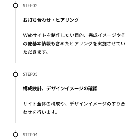
STEP02
お打ち合わせ・ヒアリング
Webサイトを制作したい目的、完成イメージやそ
の他基本情報も含めたヒアリングを実施させてい
ただきます。
STEP03
構成設計、デザインイメージの確認
サイト全体の構成や、デザインイメージのすり合
わせを行います。
STEP04