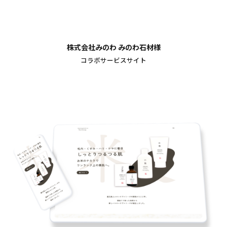
株式会社みのわ みのわ石材様
コラボサービスサイト