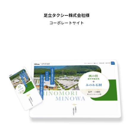
足立タクシー株式会社様
コーポレートサイト