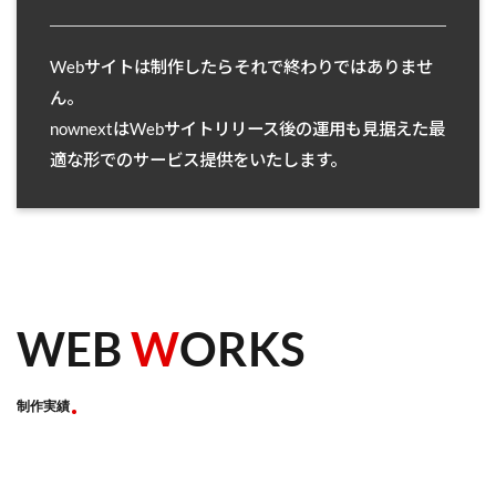
Webサイトは制作したらそれで終わりではありませ
ん。
nownextはWebサイトリリース後の運用も見据えた最
適な形でのサービス提供をいたします。
WEB
W
ORKS
制作実績