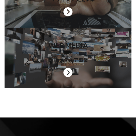
WEB MEDIA
WEBメディア事業