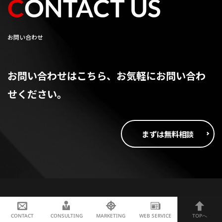
CONTACT US
お問い合わせ
お問い合わせはこちら、お気軽にお問い合わ
せください。
まずは無料相談
© 2023 nownext Inc.
CONTACT
CONSULTING
MARKETING
WEB SERVICE
TOPへ