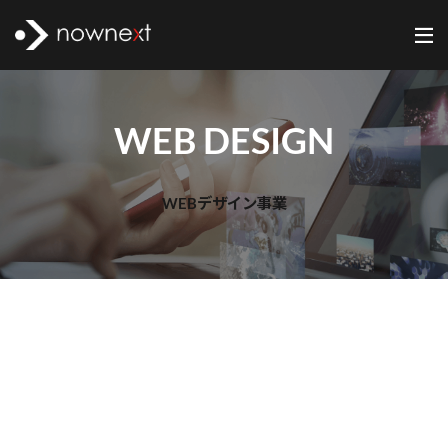
WEB DESIGN
WEB DESIGN
WEBデザイン事業