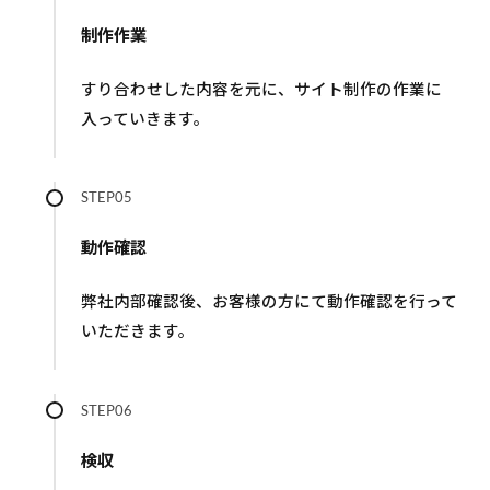
制作作業
すり合わせした内容を元に、サイト制作の作業に
入っていきます。
STEP05
動作確認
弊社内部確認後、お客様の方にて動作確認を行って
いただきます。
STEP06
検収