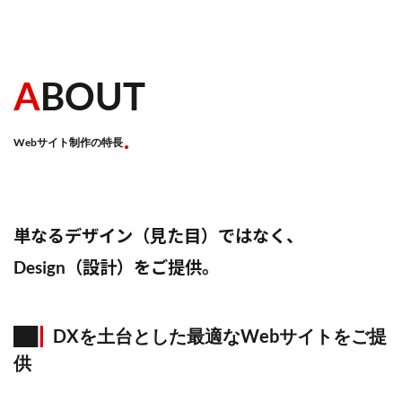
A
BOUT
Webサイト制作の特長
単なるデザイン（見た目）ではなく、
Design（設計）をご提供。
DXを土台とした最適なWebサイトをご提
供