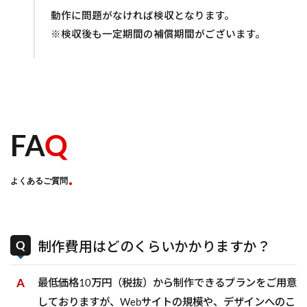
動作に問題がなければ検収となります。
※検収後も一定期間の補償期間がございます。
FA
Q
よくあるご質問
制作費用はどのくらいかかりますか？
最低価格10万円（税抜）から制作できるプランをご用意
しておりますが、Webサイトの規模や、デザインへのこ