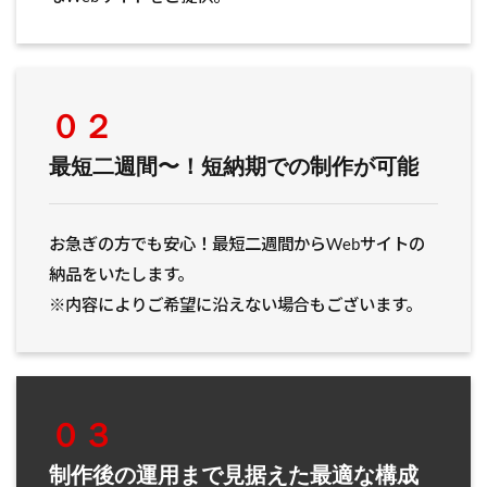
０２
最短二週間〜！短納期での制作が可能
お急ぎの方でも安心！最短二週間からWebサイトの
納品をいたします。
※内容によりご希望に沿えない場合もございます。
０３
制作後の運用まで見据えた最適な構成