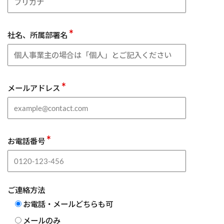
*
社名、所属部署名
*
メールアドレス
*
お電話番号
ご連絡方法
お電話・メールどちらも可
メールのみ