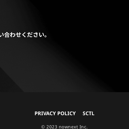
い合わせください。
PRIVACY POLICY
SCTL
© 2023 nownext Inc.