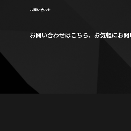
お問い合わせ
お問い合わせはこちら、お気軽にお問