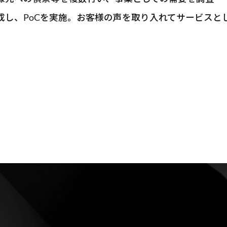
成し、PoCを実施。お客様の声を取り入れてサービスと