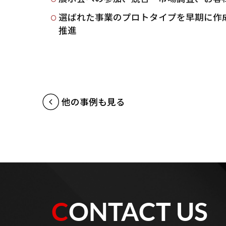
選ばれた事業のプロトタイプを早期に作
推進
他の事例も見る
CONTACT US