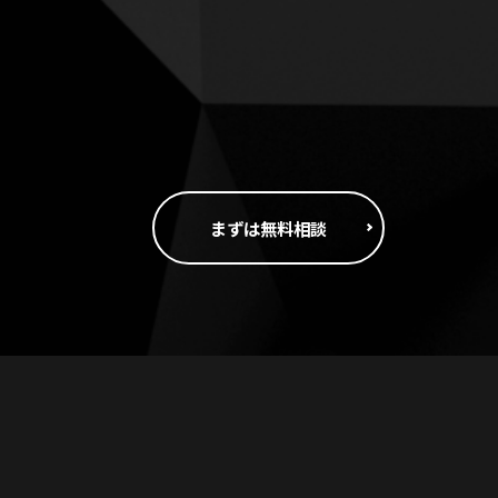
まずは無料相談