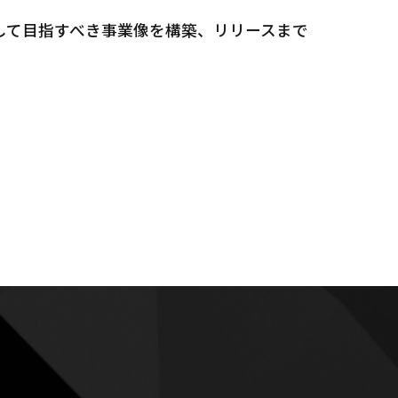
して目指すべき事業像を構築、リリースまで