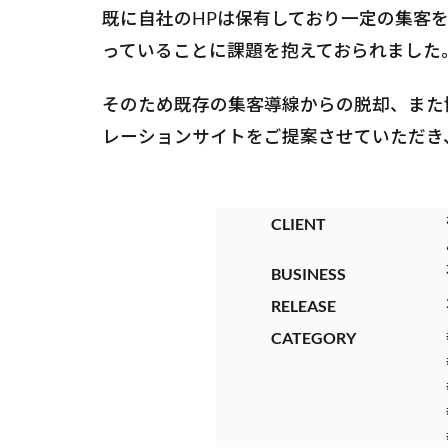
既に自社のHPは保有しており一定の集客
っていることに課題を抱えておられました
そのため既存の集客導線からの脱却、また
レーションサイトをご提案させていただき
CLIENT
BUSINESS
RELEASE
CATEGORY